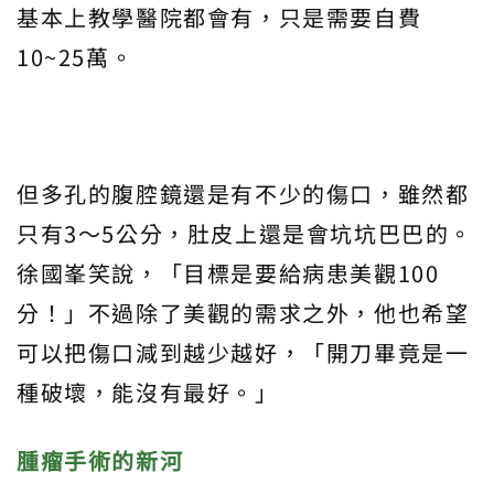
基本上教學醫院都會有，只是需要自費
10~25萬。
但多孔的腹腔鏡還是有不少的傷口，雖然都
只有3～5公分，肚皮上還是會坑坑巴巴的。
徐國峯笑說，「目標是要給病患美觀100
分！」不過除了美觀的需求之外，他也希望
可以把傷口減到越少越好，「開刀畢竟是一
種破壞，能沒有最好。」
腫瘤手術的新河