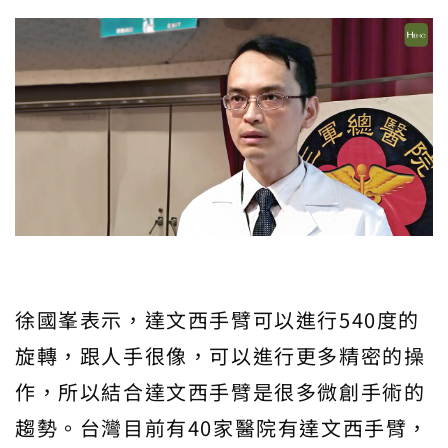
徐國峯表示，達文西手臂可以進行540度的
旋轉，跟人手很像，可以進行更多精密的操
作，所以結合達文西手臂是很多微創手術的
趨勢。台灣目前有40家醫院有達文西手臂，