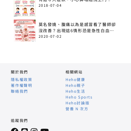
2018-07-04
莫名發燒、腹痛以為是感冒看了醫師卻
沒改善？出現這6情形恐是急性白血
病！
2020-07-02
關於我們
相關網站
隱私權政策
Heho健康
著作權聲明
Heho親子
聯絡我們
Heho生活
Heho Sports
Heho討論版
營養 N 次方
追蹤我們