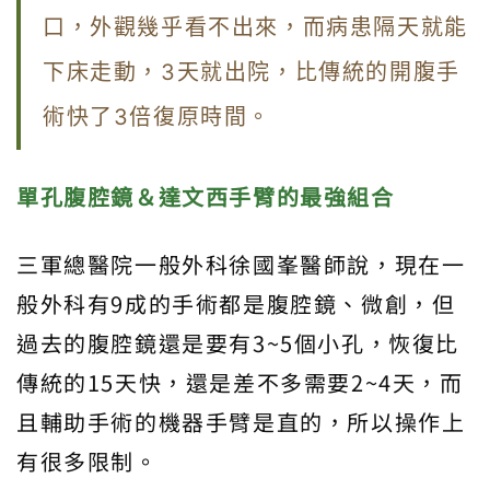
口，外觀幾乎看不出來，而病患隔天就能
下床走動，3天就出院，比傳統的開腹手
術快了3倍復原時間。
單孔腹腔鏡＆達文西手臂的最強組合
三軍總醫院一般外科徐國峯醫師說，現在一
般外科有9成的手術都是腹腔鏡、微創，但
過去的腹腔鏡還是要有3~5個小孔，恢復比
傳統的15天快，還是差不多需要2~4天，而
且輔助手術的機器手臂是直的，所以操作上
有很多限制。