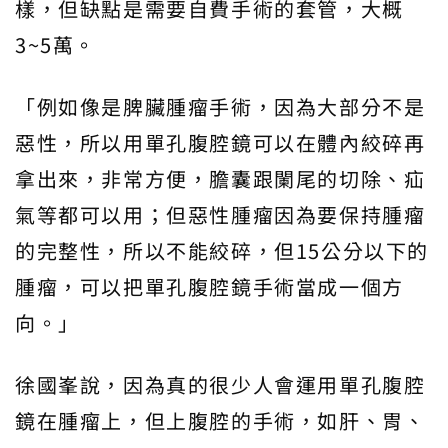
樣，但缺點是需要自費手術的套管，大概
3~5萬。
「例如像是脾臟腫瘤手術，因為大部分不是
惡性，所以用單孔腹腔鏡可以在體內絞碎再
拿出來，非常方便，膽囊跟闌尾的切除、疝
氣等都可以用；但惡性腫瘤因為要保持腫瘤
的完整性，所以不能絞碎，但15公分以下的
腫瘤，可以把單孔腹腔鏡手術當成一個方
向。」
徐國峯說，因為真的很少人會運用單孔腹腔
鏡在腫瘤上，但上腹腔的手術，如肝、胃、