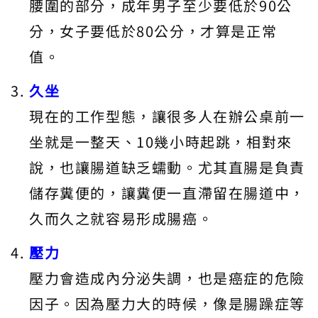
腰圍的部分，成年男子至少要低於90公
分，女子要低於80公分，才算是正常
值。
久坐
現在的工作型態，讓很多人在辦公桌前一
坐就是一整天、10幾小時起跳，相對來
說，也讓腸道缺乏蠕動。尤其直腸是負責
儲存糞便的，讓糞便一直滯留在腸道中，
久而久之就容易形成腸癌。
壓力
壓力會造成內分泌失調，也是癌症的危險
因子。因為壓力大的時候，像是腸躁症等