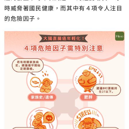
時威脅著國民健康，而其中有４項令人注目
的危險因子。