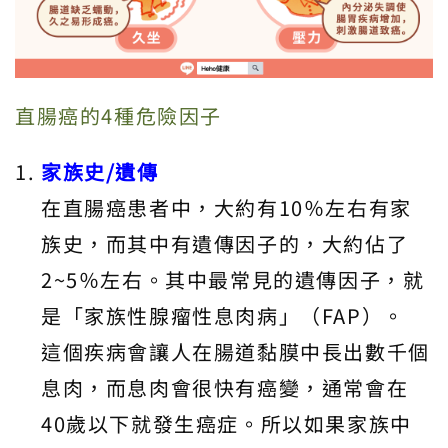
直腸癌的4種危險因子
家族史/遺傳
在直腸癌患者中，大約有10％左右有家
族史，而其中有遺傳因子的，大約佔了
2~5％左右。其中最常見的遺傳因子，就
是「家族性腺瘤性息肉病」（FAP）。
這個疾病會讓人在腸道黏膜中長出數千個
息肉，而息肉會很快有癌變，通常會在
40歲以下就發生癌症。所以如果家族中