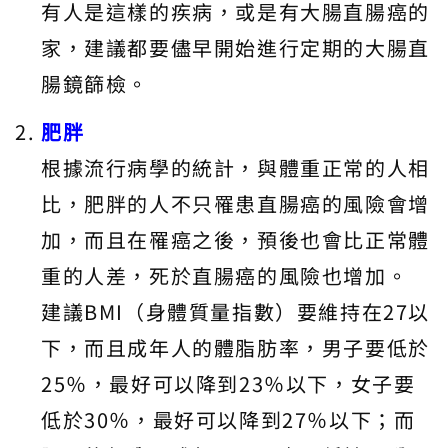
有人是這樣的疾病，或是有大腸直腸癌的
家，建議都要儘早開始進行定期的大腸直
腸鏡篩檢。
肥胖
根據流行病學的統計，與體重正常的人相
比，肥胖的人不只罹患直腸癌的風險會增
加，而且在罹癌之後，預後也會比正常體
重的人差，死於直腸癌的風險也增加。
建議BMI（身體質量指數）要維持在27以
下，而且成年人的體脂肪率，男子要低於
25％，最好可以降到23％以下，女子要
低於30％，最好可以降到27％以下；而