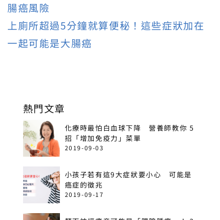
腸癌風險
上廁所超過5分鐘就算便秘！這些症狀加在
一起可能是大腸癌
熱門文章
化療時最怕白血球下降 營養師教你 5
招「增加免疫力」菜單
2019-09-03
小孩子若有這9大症狀要小心 可能是
癌症的徵兆
2019-09-17