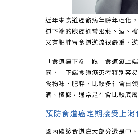
近年來食道癌發病年齡年輕化
道下端的腺癌通常跟菸、酒、
又有肥胖胃食道逆流很嚴重，
「食道癌下端」跟「食道癌上
同，「下端食道癌患者特別容易
食物味、肥胖，比較多社會白
酒、檳榔，通常是社會比較底
預防食道癌定期接受上消
國內確診食道癌大部分還是中