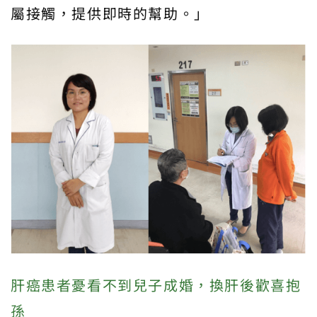
屬接觸，提供即時的幫助。」
肝癌患者憂看不到兒子成婚，換肝後歡喜抱
孫