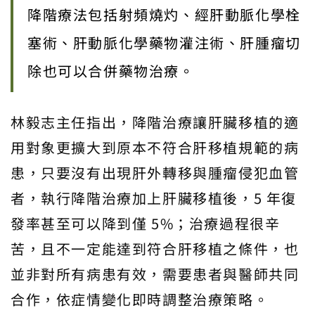
降階療法包括射頻燒灼、經肝動脈化學栓
塞術、肝動脈化學藥物灌注術、肝腫瘤切
除也可以合併藥物治療。
林毅志主任指出，降階治療讓肝臟移植的適
用對象更擴大到原本不符合肝移植規範的病
患，只要沒有出現肝外轉移與腫瘤侵犯血管
者，執行降階治療加上肝臟移植後，5 年復
發率甚至可以降到僅 5%；治療過程很辛
苦，且不一定能達到符合肝移植之條件，也
並非對所有病患有效，需要患者與醫師共同
合作，依症情變化即時調整治療策略。