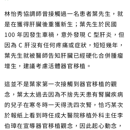
林怡秀協調師曾接觸過一名患者葉先生，就
是在獲得肝臟後重獲新生；葉先生於民國
100 年因發生車禍，意外發現 C 型肝炎，但
因為 C 肝沒有任何疼痛或症狀，短短幾年，
葉先生就被醫師告知肝臟已經硬化合併腫瘤
增生，建議考慮活體器官移植。
這並不是葉家第一次接觸到器官移植的觀
念，葉太太過去因為不捨先天患有腎臟疾病
的兒子在寒冬時一天得洗四次腎，恰巧某次
於報紙上看到時任成大醫院移植外科主任李
伯璋在宣導器官移植觀念，因此起心動念，