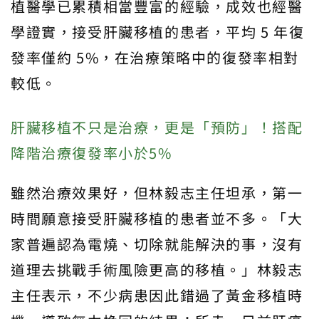
植醫學已累積相當豐富的經驗，成效也經醫
學證實，接受肝臟移植的患者，平均 5 年復
發率僅約 5%，在治療策略中的復發率相對
較低。
肝臟移植不只是治療，更是「預防」！搭配
降階治療復發率小於5%
雖然治療效果好，但林毅志主任坦承，第一
時間願意接受肝臟移植的患者並不多。「大
家普遍認為電燒、切除就能解決的事，沒有
道理去挑戰手術風險更高的移植。」林毅志
主任表示，不少病患因此錯過了黃金移植時