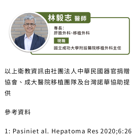
以上衛教資訊由社團法人中華民國器官捐贈
協會、成大醫院移植團隊及台灣諾華協助提
供
參考資料
1: Pasiniet al. Hepatoma Res 2020;6:26