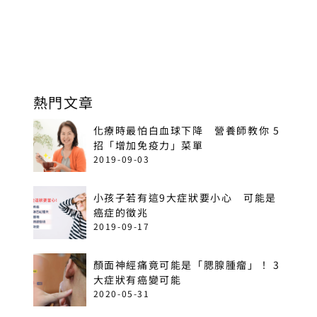
熱門文章
化療時最怕白血球下降 營養師教你 5
招「增加免疫力」菜單
2019-09-03
小孩子若有這9大症狀要小心 可能是
癌症的徵兆
2019-09-17
顏面神經痛竟可能是「腮腺腫瘤」！ 3
大症狀有癌變可能
2020-05-31