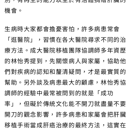
機會。
生病時大家都會擔憂害怕，許多病患常會
「逛醫院」，習慣在各大醫院尋求不同的治
療方法。成大醫院移植團隊協調師多年資歷
的林怡秀提到，先關懷病人與家屬，協助他
們對疾病的認知和釐清疑問，才是最實質的
幫助。另外談及病患最大的顧慮，林怡秀協
調師的經驗中最常被問到的就是「成功
率」，但礙於傳統文化能不開刀就盡量不要
開刀的觀念影響，許多病患和家屬會把肝臟
移植手術當成肝癌治療的最終方法，這實在