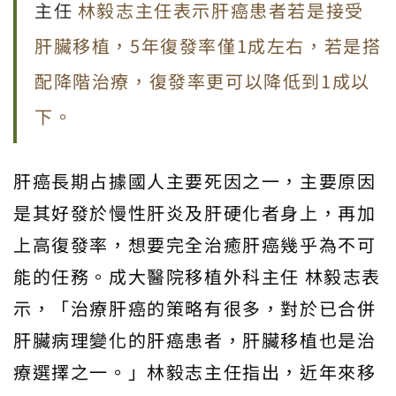
主任
林毅志主任表示肝癌患者若是接受
肝臟移植，5年復發率僅1成左右，若是搭
配降階治療，復發率更可以降低到1成以
下。
肝癌長期占據國人主要死因之一，主要原因
是其好發於慢性肝炎及肝硬化者身上，再加
上高復發率，想要完全治癒肝癌幾乎為不可
能的任務。成大醫院移植外科主任 林毅志表
示，「治療肝癌的策略有很多，對於已合併
肝臟病理變化的肝癌患者，肝臟移植也是治
療選擇之一。」林毅志主任指出，近年來移