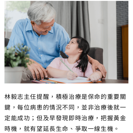
林毅志主任提醒，積極治療是保命的重要關
鍵，每位病患的情況不同，並非治療後就一
定能成功；但及早發現即時治療，把握黃金
時機，就有望延長生命、爭取一線生機。