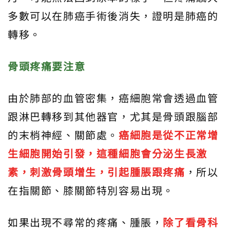
多數可以在肺癌手術後消失，證明是肺癌的
轉移。
骨頭疼痛要注意
由於肺部的血管密集，癌細胞常會透過血管
跟淋巴轉移到其他器官，尤其是骨頭跟腦部
的末梢神經、關節處。
癌細胞是從不正常增
生細胞開始引發，這種細胞會分泌生長激
素，刺激骨頭增生，引起腫脹跟疼痛
，所以
在指關節、膝關節特別容易出現。
如果出現不尋常的疼痛、腫脹，
除了看骨科