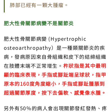
肺部已經有一顆大腫瘤。
肥大性骨關節病變不是關節炎
肥大性骨關節病變 (Hypertrophic
osteoarthropathy）是一種類關節炎的疾
病，發病原因來自骨組織和皮下的結締組織
在肢體末端不正常增生。
杵狀指是其中最明
顯的臨床表現，手指或腳趾端呈球狀，指甲
原本的160度角度縮小，手指或腳趾腫脹到
超過關節厚度，按下去偏軟、感覺像水腫。
另外有50％的病人會出現關節發紅發熱、疼