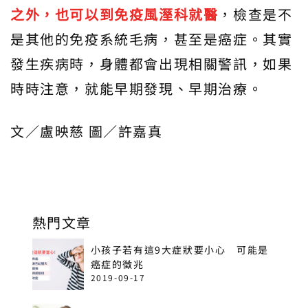
之外，也可以到免疫風溼科就醫
，檢查是不
是其他的免疫系統毛病，甚至是癌症。其實
發生疾病時，身體都會出現相關警訊，如果
時時注意，就能早期發現、早期治療。
文／盧映慈 圖／許嘉真
熱門文章
小孩子若有這9大症狀要小心 可能是
癌症的徵兆
2019-09-17