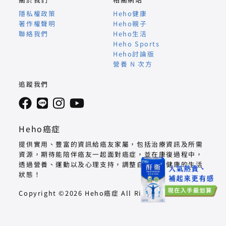
隱私權政策
Heho健康
著作權聲明
Heho親子
聯絡我們
Heho生活
Heho Sports
Heho討論版
營養 N 次方
追蹤我們
Heho癌症
提供實用、豐富的資訊給癌友家屬，包括治療資訊及所需
資源，期待能陪伴癌友一起面對癌症，並在康復過程中，
透過營養、運動以及心理支持，調整自己回到健康的生活
狀態！
Copyright ©2026 Heho癌症 All Right Reserved.