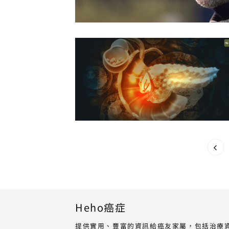
Heho癌症
提供實用、豐富的資訊給癌友家屬，包括治療