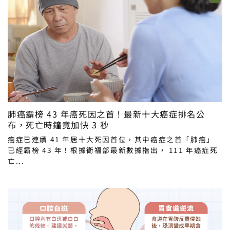
肺癌霸榜 43 年癌死因之首！最新十大癌症排名公
布，死亡時鐘竟加快 3 秒
癌症已連續 41 年居十大死因首位，其中癌症之首「肺癌」
已經霸榜 43 年！根據衛福部最新數據指出， 111 年癌症死
亡...