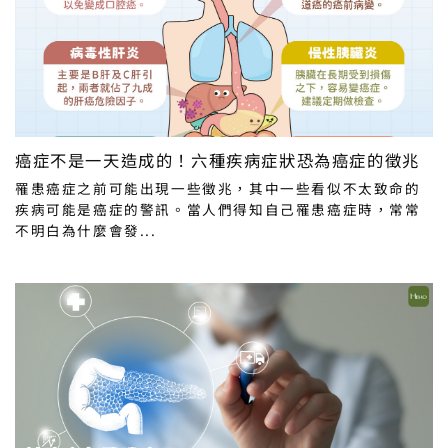
癌症不是一天造成的！六種疾病症狀恐為癌症的徵兆
罹患癌症之前可能出現一些徵兆，其中一些看似不太致命的
疾病可能是癌症的警訊。當人們得知自己罹患癌症時，常常
不明白為什麼會發...